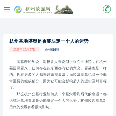
杭州墓地堪舆是否能决定一个人的运势
2023年 10月 27日
杭州陵园网
看墓理论学说，对很多人来说似乎很玄乎神秘，在杭州
墓园网看来，任何存在的东西都有它的意义。看墓也是一样
的。现在更多的人越来越重视看墓，而陵墓看墓也是一个非
常重要的组成部分，因为它可能会影响后人的运势及财富程
度。
那么杭州公墓行业如何从一个墓穴看到后代的命运？都
说杭州墓地看墓是否能决定一个人的运势，杭州陵园看墓对
后代的发展有着很大影响。