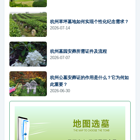
杭州草坪墓地如何实现个性化纪念需求？
2026-07-14
杭州墓园安葬所需证件及流程
2026-07-07
杭州公墓安葬证的作用是什么？它为何如
此重要？
2026-06-30