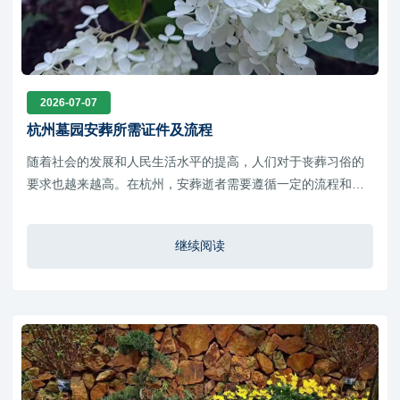
2026-07-07
杭州墓园安葬所需证件及流程
随着社会的发展和人民生活水平的提高，人们对于丧葬习俗的
要求也越来越高。在杭州，安葬逝者需要遵循一定的流程和准
备相应的证件。
继续阅读