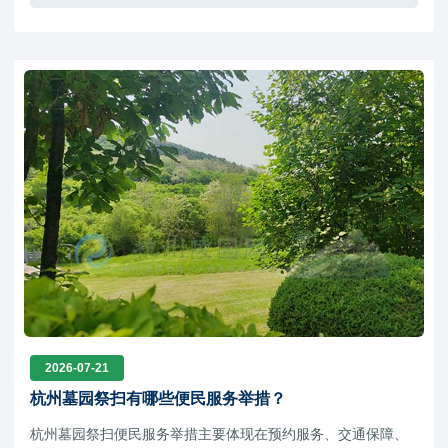
2026-07-21
杭州墓园祭扫有哪些便民服务举措？
杭州墓园祭扫便民服务举措主要体现在预约服务、交通保障、