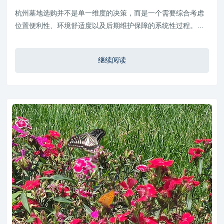
析
杭州墓地选购并不是单一维度的决策，而是一个需要综合考虑
位置便利性、环境舒适度以及后期维护保障的系统性过程。在
实际选择过程中，建议家庭不仅关注初期价格，更要结合长期
使用体验进行全面评估。
继续阅读