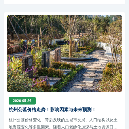
2026-05-26
杭州公墓价格走势！影响因素与未来预测！
杭州公墓价格变化，背后反映的是城市发展、人口结构以及土
地资源变化等多重因素。随着人口老龄化加深与土地资源日益