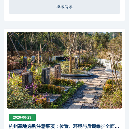
观又实用，体现了人与自然和谐共生的理念
继续阅读
2026-06-23
杭州墓地选购注意事项：位置、环境与后期维护全面分