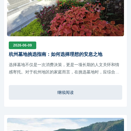
2026-06-09
杭州墓地挑选指南：如何选择理想的安息之地
选择墓地不仅是一次消费决策，更是一项长期的人文关怀和情
感寄托。对于杭州地区的家庭而言，在挑选墓地时，应综合考
虑墓园环境、交通条件、合法资质、管理服务以及预算需求等
多个因素。
继续阅读