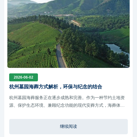
2026-06-02
杭州墓园海葬方式解析，环保与纪念的结合
杭州墓园海葬服务正在逐步成熟和完善。作为一种节约土地资
源、保护生态环境、兼顾纪念功能的现代安葬方式，海葬体现
了人与自然和谐共生的发展理念。
继续阅读