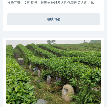
设施完善、文明祭扫、环境维护以及人性化管理等方面。这些
措施不仅提升了市民祭扫过程中的便利性，也体现了现代殡葬
服务理念的转变。
继续阅读