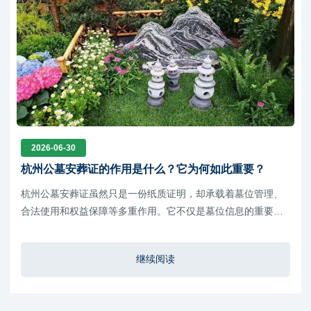
2026-06-30
杭州公墓安葬证的作用是什么？它为何如此重要？
杭州公墓安葬证虽然只是一份纸质证明，却承载着墓位管理、
合法使用和权益保障等多重作用。它不仅是墓位信息的重要凭
证，也是办理各类公墓业务、维护家庭合法权益的重要依据。
继续阅读