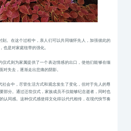
时刻。在这个过程中，亲人们可以共同缅怀先人，加强彼此的
，也是对家庭纽带的强化。
的仪式则为家属提供了一个表达情感的出口，使他们能够在缅
面对失去，逐渐走出悲痛的阴影。
代社会中，尽管生活方式和观念发生了变化，但对于先人的尊
要部分。通过迁坟仪式，家族成员不仅能够纪念逝者，同时也
的认同感。这种仪式感使得文化得以代代相传，在现代快节奏