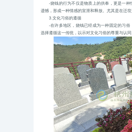
-烧钱的行为不仅是物质上的供奉，更是一种
遗憾，形成一种情感的宣泄和释放。尤其是在迁坟
3.文化习俗的遵循
-在许多地区，烧钱已经成为一种固定的习俗
选择遵循这一传统，以示对文化习俗的尊重与认同