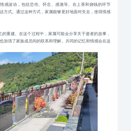
的情感波动，包括悲伤、怀念、感激等。在上香和烧钱的环节
达方式。通过这种方式，家属能够更好地面对失去，使得情感
忆的重建。在这个过程中，家属可能会分享关于逝者的故事，
也加强了家族成员间的联系和理解。共同的记忆和情感会在这