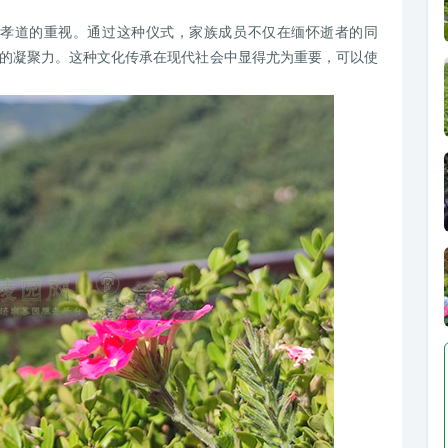
对孝道的重视。通过这种仪式，家族成员不仅在缅怀逝者的同
的凝聚力。这种文化传承在现代社会中显得尤为重要，可以使