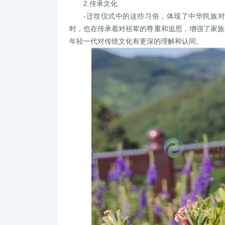
2.传承文化
-迁坟仪式中的这些习俗，体现了中华民族
时，也在传承着对祖辈的尊重和追思，增强了家族
年轻一代对传统文化有更深的理解和认同。