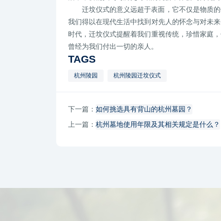
迁坟仪式的意义远超于表面，它不仅是物质的
我们得以在现代生活中找到对先人的怀念与对未来
时代，迁坟仪式提醒着我们重视传统，珍惜家庭，
曾经为我们付出一切的亲人。
TAGS
杭州陵园
杭州陵园迁坟仪式
下一篇：
如何挑选具有背山的杭州墓园？
上一篇：
杭州墓地使用年限及其相关规定是什么？