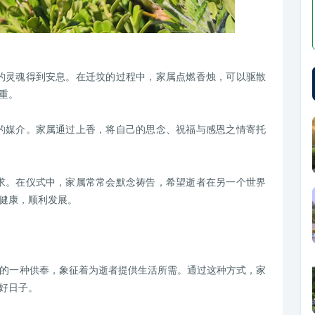
的灵魂得到安息。在迁坟的过程中，家属点燃香烛，可以驱散
重。
的媒介。家属通过上香，将自己的思念、祝福与感恩之情寄托
求。在仪式中，家属常常会默念祷告，希望逝者在另一个世界
健康，顺利发展。
逝者的一种供奉，象征着为逝者提供生活所需。通过这种方式，家
好日子。