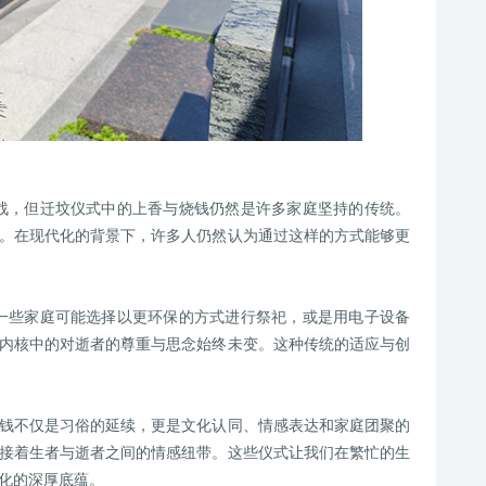
战，但迁坟仪式中的上香与烧钱仍然是许多家庭坚持的传统。
。在现代化的背景下，许多人仍然认为通过这样的方式能够更
一些家庭可能选择以更环保的方式进行祭祀，或是用电子设备
内核中的对逝者的尊重与思念始终未变。这种传统的适应与创
钱不仅是习俗的延续，更是文化认同、情感表达和家庭团聚的
接着生者与逝者之间的情感纽带。这些仪式让我们在繁忙的生
化的深厚底蕴。