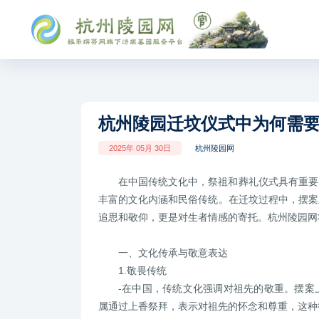
杭州陵园迁坟仪式中为何需
2025年 05月 30日
杭州陵园网
在中国传统文化中，祭祖和葬礼仪式具有重要
丰富的文化内涵和民俗传统。在迁坟过程中，摆案
追思和敬仰，更是对生者情感的寄托。杭州陵园网
一、文化传承与敬意表达
1.敬畏传统
-在中国，传统文化强调对祖先的敬重。摆案
属通过上香祭拜，表示对祖先的怀念和尊重，这种