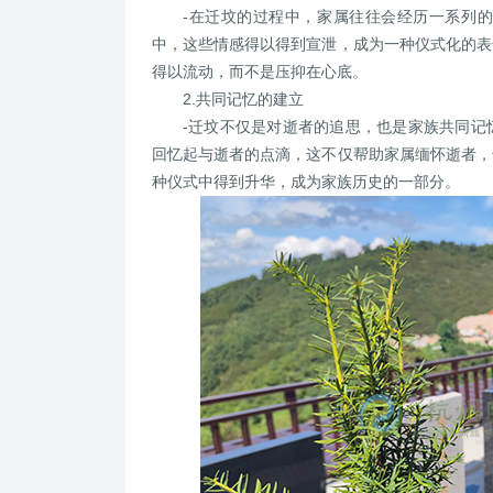
-在迁坟的过程中，家属往往会经历一系列
中，这些情感得以得到宣泄，成为一种仪式化的表
得以流动，而不是压抑在心底。
2.共同记忆的建立
-迁坟不仅是对逝者的追思，也是家族共同记
回忆起与逝者的点滴，这不仅帮助家属缅怀逝者，
种仪式中得到升华，成为家族历史的一部分。