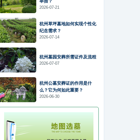
举措？
2026-07-21
杭州草坪墓地如何实现个性化
纪念需求？
2026-07-14
杭州墓园安葬所需证件及流程
2026-07-07
杭州公墓安葬证的作用是什
么？它为何如此重要？
2026-06-30