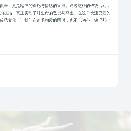
供奉，更是精神的寄托与情感的宣泄。通过这样的传统活动，
的祝福，真正实现了对生命的敬畏与尊重。在这个快速变迁的
传承文化，让我们在追求物质的同时，也不忘初心，铭记那些