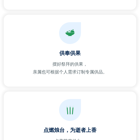
供奉供果
摆好祭拜的供果，
亲属也可根据个人需求订制专属供品。
点燃烛台，为逝者上香