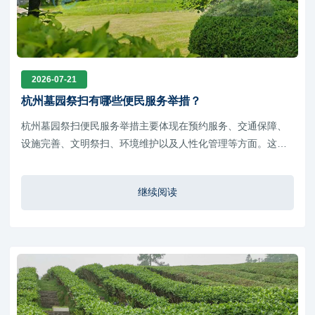
2026-07-21
杭州墓园祭扫有哪些便民服务举措？
杭州墓园祭扫便民服务举措主要体现在预约服务、交通保障、
设施完善、文明祭扫、环境维护以及人性化管理等方面。这些
措施不仅提升了市民祭扫过程中的便利性，也体现了现代殡葬
服务理念的转变。
继续阅读