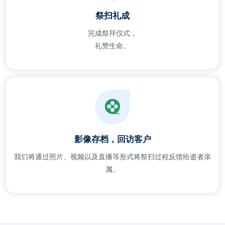
祭扫礼成
完成祭拜仪式，
礼赞生命。
影像存档，回访客户
我们将通过照片、视频以及直播等形式将祭扫过程反馈给逝者亲
属。