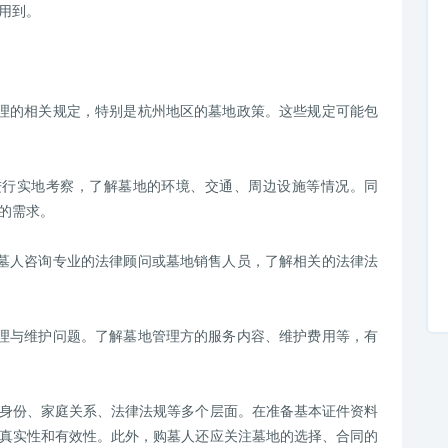
用到。
管理的相关规定，特别是杭州地区的墓地政策。这些规定可能包
进行实地考察，了解墓地的环境、交通、周边设施等情况。同
的需求。
购墓人咨询专业的法律顾问或墓地销售人员，了解相关的法律法
管理与维护问题。了解墓地管理方的服务内容、维护费用等，有
身份、家庭关系、法律法规等多个层面。在准备基本证件资料
真实性和有效性。此外，购墓人还应关注墓地的选择、合同的