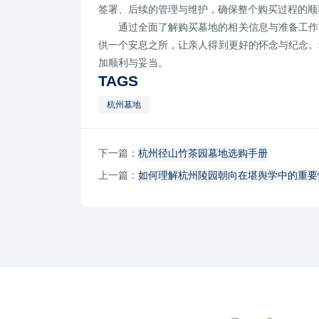
签署、后续的管理与维护，确保整个购买过程的顺
通过全面了解购买墓地的相关信息与准备工作
供一个安息之所，让亲人得到更好的怀念与纪念。
加顺利与妥当。
TAGS
杭州墓地
下一篇：
杭州径山竹茶园墓地选购手册
上一篇：
如何理解杭州陵园朝向在堪舆学中的重要