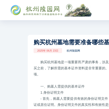
购买杭州墓地需要准备哪些
2025年 06月 23日
杭州陵园网
购买杭州墓地是一项重要而严肃的事务，涉及
买之前，了解所需的基本证件资料是非常重要的。
项。
一、购墓人需提供的基本证件
1.身份证明文件
- 首先，购墓人需要提供有效的身份证明文
证或居住证明。身份证明文件的真实性和有效性是