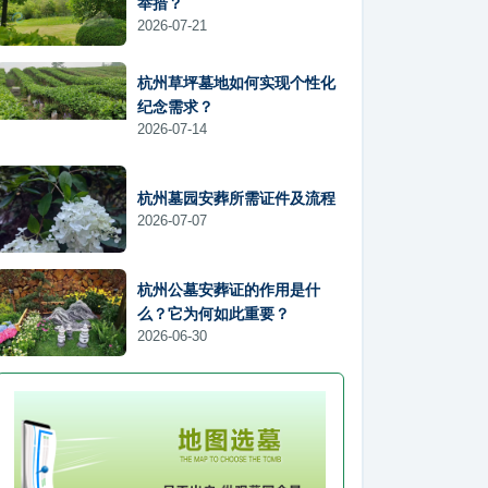
举措？
2026-07-21
杭州草坪墓地如何实现个性化
纪念需求？
2026-07-14
杭州墓园安葬所需证件及流程
2026-07-07
杭州公墓安葬证的作用是什
么？它为何如此重要？
2026-06-30