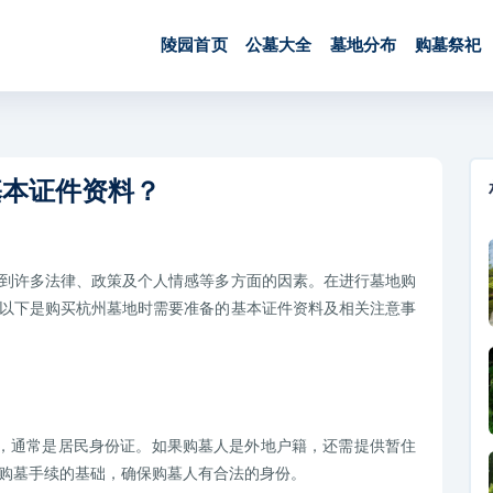
陵园首页
公墓大全
墓地分布
购墓祭祀
基本证件资料？
到许多法律、政策及个人情感等多方面的因素。在进行墓地购
以下是购买杭州墓地时需要准备的基本证件资料及相关注意事
件，通常是居民身份证。如果购墓人是外地户籍，还需提供暂住
购墓手续的基础，确保购墓人有合法的身份。