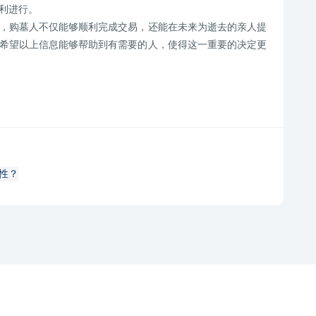
利进行。
，购墓人不仅能够顺利完成交易，还能在未来为逝去的亲人提
希望以上信息能够帮助到有需要的人，使得这一重要的决定更
性？