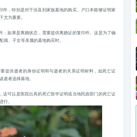
复印件，特别是对于涉及到家族墓地的购买。户口本能够证明家
下尤为重要。
印件；如果是离婚状态，需要提供离婚证的复印件。这是为了确
配偶、子女等亲属的墓地购买时。
需要提供逝者的身份证明和与逝者的关系证明材料，如死亡证
该逝者选择墓地。
明，这可以是医院出具的死亡医学证明或当地民政部门的死亡证
进行。