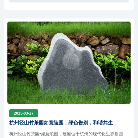
2025-03-27
杭州径山竹茶园如意陵园，绿色告别，和谐共生
杭州径山竹茶园•如意陵园，这座位于杭州的现代化生态墓园，