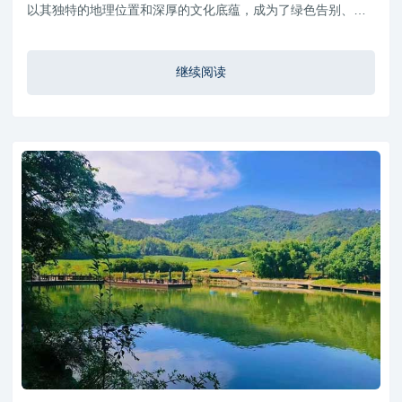
以其独特的地理位置和深厚的文化底蕴，成为了绿色告别、和
谐共生的典范
继续阅读