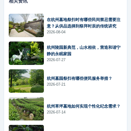
相关资讯
在杭州墓地祭扫时有哪些民间禁忌需要注
意？从供品选择到祭拜时辰的传统讲究
2026-08-04
杭州陵园新典范，山水相依，营造和谐宁
静的永眠家园
2026-07-27
杭州墓园祭扫有哪些便民服务举措？
2026-07-21
杭州草坪墓地如何实现个性化纪念需求？
2026-07-14