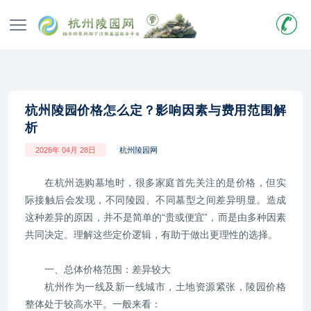
杭州陵园价格怎么定？影响因素与费用范围解
析
2026年 04月 28日
杭州陵园网
在杭州选购墓地时，很多家庭首先关注的是价格，但实
际接触后会发现，不同陵园、不同墓型之间差异明显。造成
这种差异的原因，并不是简单的“贵或便宜”，而是由多种因素
共同决定。理解这些定价逻辑，有助于做出更理性的选择。
一、总体价格范围：差异较大
杭州作为一线及新一线城市，土地资源紧张，陵园价格
整体处于较高水平。一般来看：