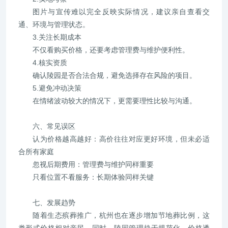
图片与宣传难以完全反映实际情况，建议亲自查看交
通、环境与管理状态。
3.关注长期成本
不仅看购买价格，还要考虑管理费与维护便利性。
4.核实资质
确认陵园是否合法合规，避免选择存在风险的项目。
5.避免冲动决策
在情绪波动较大的情况下，更需要理性比较与沟通。
六、常见误区
认为价格越高越好：高价往往对应更好环境，但未必适
合所有家庭
忽视后期费用：管理费与维护同样重要
只看位置不看服务：长期体验同样关键
七、发展趋势
随着生态殡葬推广，杭州也在逐步增加节地葬比例，这