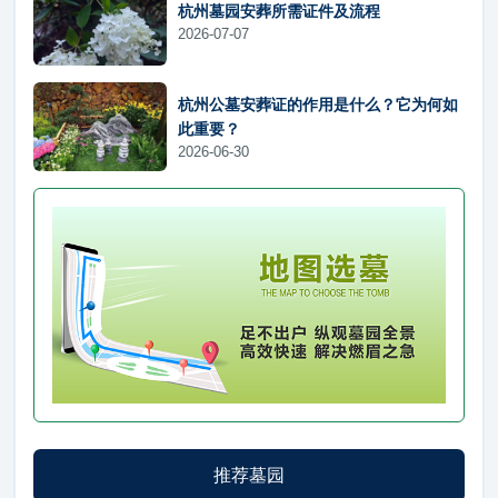
杭州墓园安葬所需证件及流程
2026-07-07
杭州公墓安葬证的作用是什么？它为何如
此重要？
2026-06-30
推荐墓园