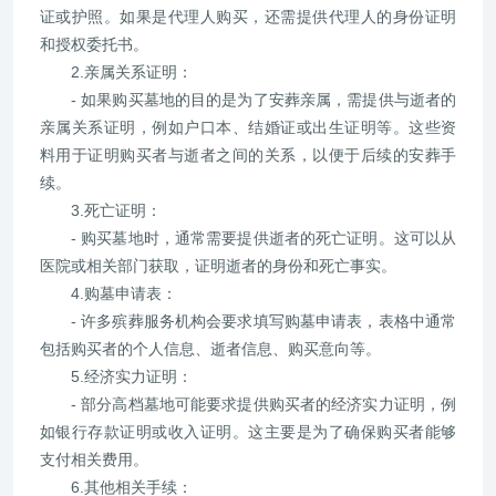
证或护照。如果是代理人购买，还需提供代理人的身份证明
和授权委托书。
2.亲属关系证明：
- 如果购买墓地的目的是为了安葬亲属，需提供与逝者的
亲属关系证明，例如户口本、结婚证或出生证明等。这些资
料用于证明购买者与逝者之间的关系，以便于后续的安葬手
续。
3.死亡证明：
- 购买墓地时，通常需要提供逝者的死亡证明。这可以从
医院或相关部门获取，证明逝者的身份和死亡事实。
4.购墓申请表：
- 许多殡葬服务机构会要求填写购墓申请表，表格中通常
包括购买者的个人信息、逝者信息、购买意向等。
5.经济实力证明：
- 部分高档墓地可能要求提供购买者的经济实力证明，例
如银行存款证明或收入证明。这主要是为了确保购买者能够
支付相关费用。
6.其他相关手续：