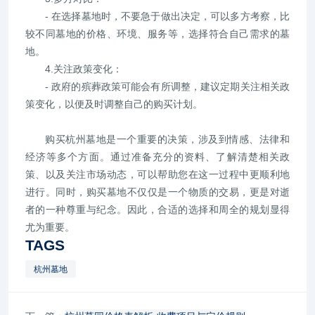
- 在选择墓地时，不要急于做出决定，可以多方考察，比
较不同墓地的价格、环境、服务等，选择符合自己需求的墓
地。
4.关注政策变化：
- 政府的殡葬政策可能会有所调整，建议定期关注相关政
策变化，以便及时调整自己的购买计划。
购买杭州墓地是一个重要的决策，涉及到情感、法律和
经济等多个方面。通过准备充分的资料、了解清楚相关政
策、以及关注市场动态，可以帮助您在这一过程中更顺利地
进行。同时，购买墓地不仅仅是一个物质的交易，更是对逝
者的一种尊重与纪念。因此，合适的选择和周全的规划显得
尤为重要。
TAGS
杭州墓地