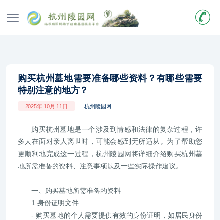
购买杭州墓地需要准备哪些资料？有哪些需要
特别注意的地方？
2025年 10月 11日
杭州陵园网
购买杭州墓地是一个涉及到情感和法律的复杂过程，许
多人在面对亲人离世时，可能会感到无所适从。为了帮助您
更顺利地完成这一过程，杭州陵园网将详细介绍购买杭州墓
地所需准备的资料、注意事项以及一些实际操作建议。
一、购买墓地所需准备的资料
1.身份证明文件：
- 购买墓地的个人需要提供有效的身份证明，如居民身份