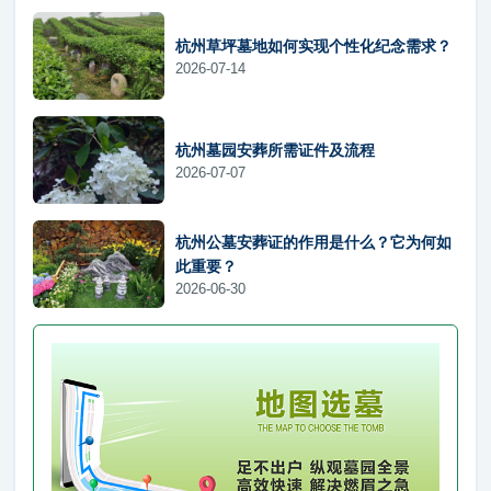
杭州草坪墓地如何实现个性化纪念需求？
2026-07-14
杭州墓园安葬所需证件及流程
2026-07-07
杭州公墓安葬证的作用是什么？它为何如
此重要？
2026-06-30