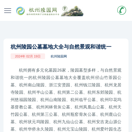
杭州陵园公墓墓地大全与自然景观和谐统一
2024年 02月 19日
杭州陵园网
杭州拥有多元化墓园26家，陵园墓型多样，与自然景观
和谐统一的杭州陵园公墓墓地大全覆盖杭州径山竹茶园公
墓、杭州南山陵园、浙江安贤园、杭州钱江陵园、杭州龙居
寺陵园、杭州半山公墓、杭州第二公墓、杭州东郊陵园、杭
州慈福园陵园、杭州山南陵园、杭州临平公墓、杭州印花坞
基督教公墓、杭州闲林骨灰公墓、杭州凤凰山公墓、杭州天
竹园公墓、杭州第三公墓、杭州瓶窑骨灰公墓、杭州鹿山公
墓、杭州状元坞陵园、杭州九仙山公墓、杭州安吉龙山源公
墓、杭州华侨永久陵园、杭州元宝山陵园、杭州爱叶园生态