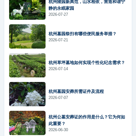
杭州陵园新典范，山水相依，营造和谐宁
静的永眠家园
2026-07-27
杭州墓园祭扫有哪些便民服务举措？
2026-07-21
杭州草坪墓地如何实现个性化纪念需求？
2026-07-14
杭州墓园安葬所需证件及流程
2026-07-07
杭州公墓安葬证的作用是什么？它为何如
此重要？
2026-06-30